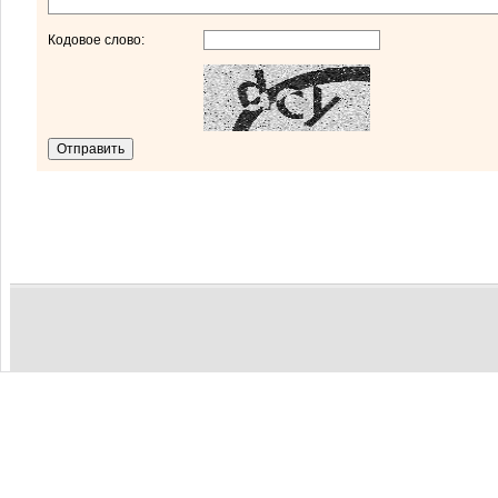
Кодовое слово: