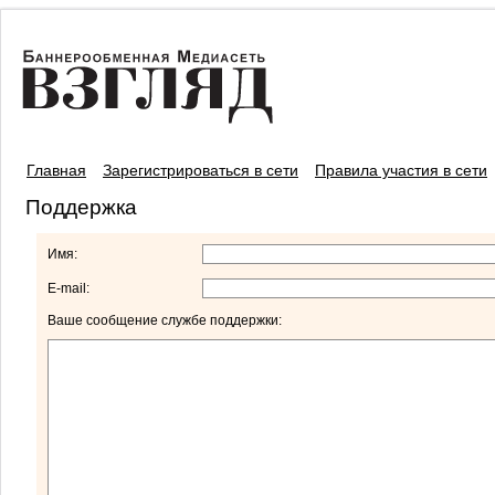
Главная
Зарегистрироваться в сети
Правила участия в сети
Поддержка
Имя:
E-mail:
Ваше сообщение службе поддержки: