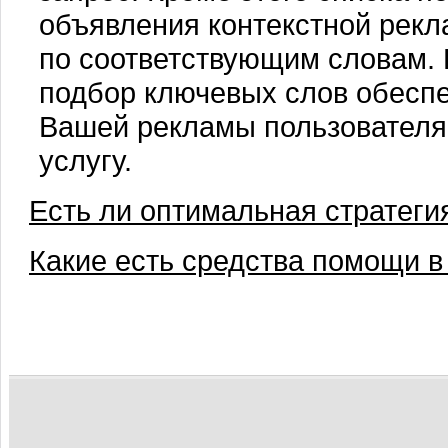
объявления контекстной рек
по соответствующим словам.
подбор ключевых слов обеспе
Вашей рекламы пользователя
услугу.
Есть ли оптимальная стратеги
Какие есть средства помощи в