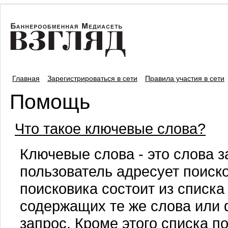
Главная
Зарегистрироваться в сети
Правила участия в сети
Помощь
Что такое ключевые слова?
Ключевые слова - это слова з
пользователь адресует поиск
поисковика состоит из списка
содержащих те же слова или 
запрос. Кроме этого списка п