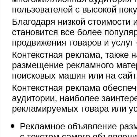
пользователей с высокой пок
Благодаря низкой стоимости 
становится все более популя
продвижения товаров и услуг
Контекстная реклама, также н
размещение рекламного мате
поисковых машин или на сайт
Контекстная реклама обеспе
аудитории, наиболее заинтер
рекламируемых товара или ус
Рекламное объявление разм
с текстом самого объявлени