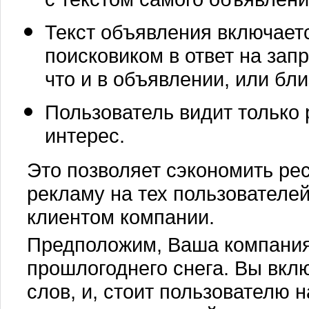
Текст объявления включает
поисковиком в ответ на зап
что и в объявлении, или бл
Пользователь видит только 
интерес.
Это позволяет сэкономить ре
рекламу на тех пользователей
клиентом компании.
Предположим, Ваша компания
прошлогоднего снега. Вы вкл
слов, и, стоит пользователю н