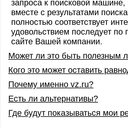
запроса к поисковой машине,
вместе с результатами поиск
полностью соответствует инте
удовольствием последует по 
сайте Вашей компании.
Может ли это быть полезным 
Кого это может оставить рав
Почему именно vz.ru?
Есть ли альтернативы?
Где будут показываться мои 