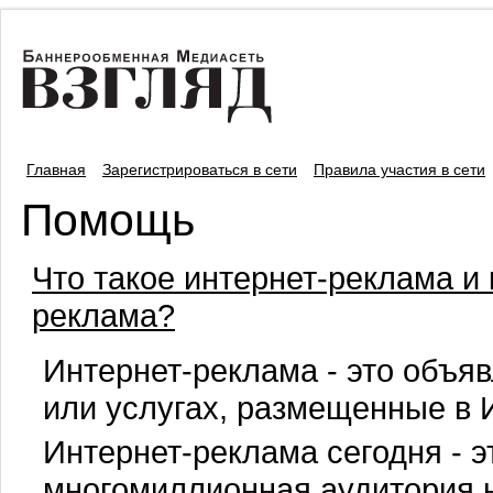
Главная
Зарегистрироваться в сети
Правила участия в сети
Помощь
Что такое интернет-реклама и
реклама?
Интернет-реклама - это объяв
или услугах, размещенные в 
Интернет-реклама сегодня - э
многомиллионная аудитория 