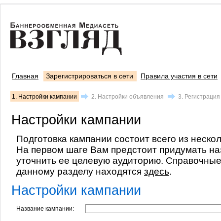
Главная
Зарегистрироваться в сети
Правила участия в сети
1. Настройки кампании
2. Настройки объявления
3. Регистрация
Настройки кампании
Подготовка кампании состоит всего из неско
На первом шаге Вам предстоит придумать на
уточнить ее целевую аудиторию. Справочны
данному разделу находятся
здесь
.
Настройки кампании
Название кампании: