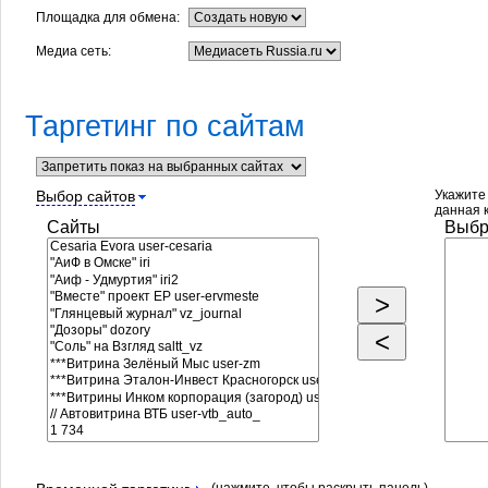
Площадка для обмена:
Медиа сеть:
Таргетинг по сайтам
Выбор сайтов
Укажите 
данная 
Сайты
Выбр