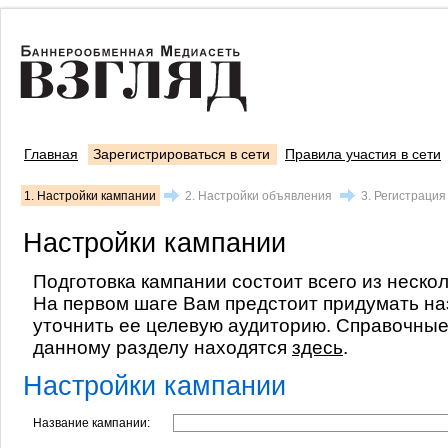
Главная
Зарегистрироваться в сети
Правила участия в сети
1. Настройки кампании
2. Настройки объявления
3. Регистрация
Настройки кампании
Подготовка кампании состоит всего из неско
На первом шаге Вам предстоит придумать на
уточнить ее целевую аудиторию. Справочны
данному разделу находятся
здесь
.
Настройки кампании
Название кампании: