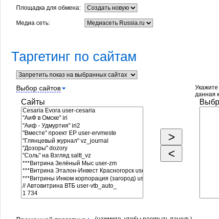
Площадка для обмена:
Медиа сеть:
Таргетинг по сайтам
Выбор сайтов
Укажите 
данная 
Сайты
Выбр